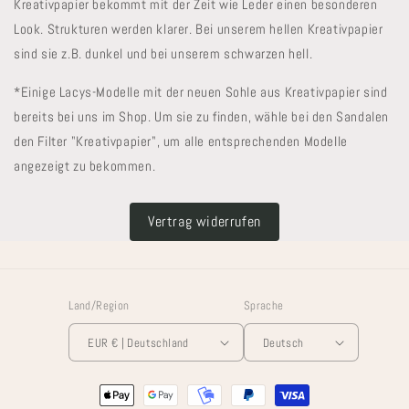
Kreativpapier bekommt mit der Zeit wie Leder einen besonderen
Look. Strukturen werden klarer. Bei unserem hellen Kreativpapier
sind sie z.B. dunkel und bei unserem schwarzen hell.
*Einige Lacys-Modelle mit der neuen Sohle aus Kreativpapier sind
bereits bei uns im Shop. Um sie zu finden, wähle bei den Sandalen
den Filter "Kreativpapier", um alle entsprechenden Modelle
angezeigt zu bekommen.
Vertrag widerrufen
Land/Region
Sprache
EUR € | Deutschland
Deutsch
Zahlungsmethoden